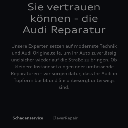
Sie vertrauen
können - die
Audi Reparatur
Unsere Experten setzen auf modernste Technik
und Audi Originalteile, um Ihr Auto zuverlässig
und sicher wieder auf die Straße zu bringen. Ob
kleinere Instandsetzungen oder umfassende
Reparaturen – wir sorgen dafür, dass Ihr Audi in
Topform bleibt und Sie unbesorgt unterwegs
sind.
Schadenservice
CleverRepair