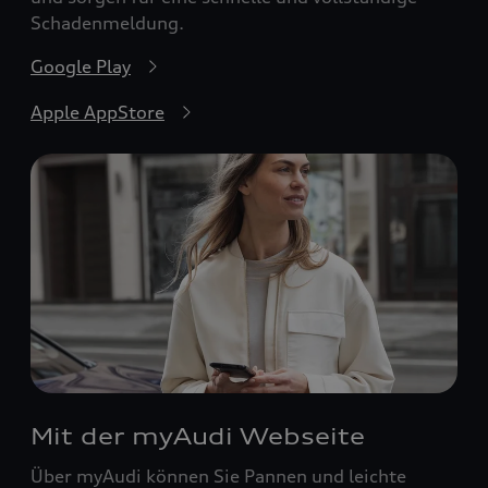
Schadenmeldung.
Google Play
Apple AppStore
Mit der myAudi Webseite
Über myAudi können Sie Pannen und leichte