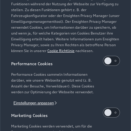
Funktionen während der Nutzung der Webseite zur Verfügung zu
Service
stellen. Zu diesen Funktionen gehört z. B. der
Schließt bald
18:30
Fahrzeugkonfigurator oder der Ensighten Privacy Manager (unser
Einwilligungsmanagementtool). Der Ensighten Privacy Manager
verwendet Cookies, um Informationen darüber zu speichern, ob
Teile- & Zubehörverkauf
und wenn ja, für welche Kategorien von Cookies Benutzer ihre
Schließt bald
18:00
Einwilligung erteilt haben. Weitere Informationen zum Ensighten
Privacy Manager, sowie zu Ihren Rechten als betroffene Person
können Sie in unserer
Cookie Richtlinie
nachlesen.
Performance Cookies
Performance Cookies sammeln Informationen
darüber, wie unsere Webseite genutzt wird (z. B.
Anzahl der Besuche, Verweildauer). Diese Cookies
werden zur Optimierung der Webseite verwendet.
Einstellungen anpassen
Marketing Cookies
Marketing Cookies werden verwendet, um für die