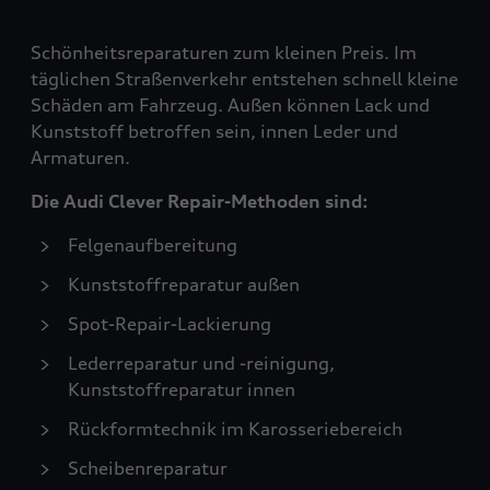
Schönheitsreparaturen zum kleinen Preis. Im
täglichen Straßenverkehr entstehen schnell kleine
Schäden am Fahrzeug. Außen können Lack und
Kunststoff betroffen sein, innen Leder und
Armaturen.
Die Audi Clever Repair-Methoden sind:
Felgenaufbereitung
Kunststoffreparatur außen
Spot-Repair-Lackierung
Lederreparatur und -reinigung,
Kunststoffreparatur innen
Rückformtechnik im Karosseriebereich
Scheibenreparatur