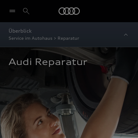
Startseite
Überblick
Service im Autohaus > Reparatur
Audi Reparatur