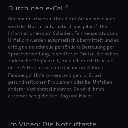
Durch den e-Call
2
Bei einem schweren Unfall mit Airbagauslösung
wird der Notruf automatisch ausgelöst
. Die
2
Informationen zum Schaden, Fahrzeugstatus und
Unfallort werden automatisch übermittelt und es
erfolgt eine schnelle persönliche Betreuung per
Sprachverbindung, bis Hilfe vor Ort ist. Sie haben
zudem die Möglichkeit, manuell durch Drücken
der SOS Notruftaste im Dachhimmel Ihres
Fahrzeugs
Hilfe zu verständigen, z. B. bei
2
gesundheitlichen Problemen oder bei Unfällen
anderer Verkehrsteilnehmer. So wird Ihnen
automatisch geholfen. Tag und Nacht.
Im Video: Die Notruftaste