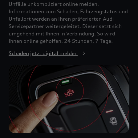
Unfälle unkompliziert online melden.
Informationen zum Schaden, Fahrzeugstatus und
Unfallort werden an Ihren präferierten Audi
Servicepartner weitergeleitet. Dieser setzt sich
umgehend mit Ihnen in Verbindung. So wird
Ihnen online geholfen. 24 Stunden, 7 Tage.
Schaden jetzt digital melden