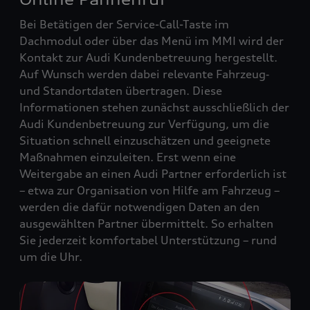
Bei Betätigen der Service-Call-Taste im
Dachmodul oder über das Menü im MMI wird der
Kontakt zur Audi Kundenbetreuung hergestellt.
Auf Wunsch werden dabei relevante Fahrzeug‑
und Standortdaten übertragen. Diese
Informationen stehen zunächst ausschließlich der
Audi Kundenbetreuung zur Verfügung, um die
Situation schnell einzuschätzen und geeignete
Maßnahmen einzuleiten. Erst wenn eine
Weitergabe an einen Audi Partner erforderlich ist
– etwa zur Organisation von Hilfe am Fahrzeug –
werden die dafür notwendigen Daten an den
ausgewählten Partner übermittelt. So erhalten
Sie jederzeit komfortabel Unterstützung – rund
um die Uhr.