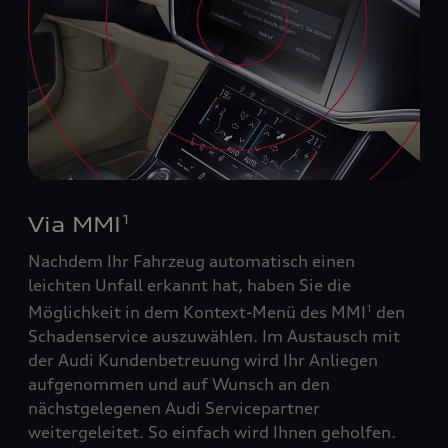
Via MMI
1
Nachdem Ihr Fahrzeug automatisch einen
leichten Unfall erkannt hat, haben Sie die
Möglichkeit in dem Kontext-Menü des MMI
den
1
Schadenservice auszuwählen. Im Austausch mit
der Audi Kundenbetreuung wird Ihr Anliegen
aufgenommen und auf Wunsch an den
nächstgelegenen Audi Servicepartner
weitergeleitet. So einfach wird Ihnen geholfen.