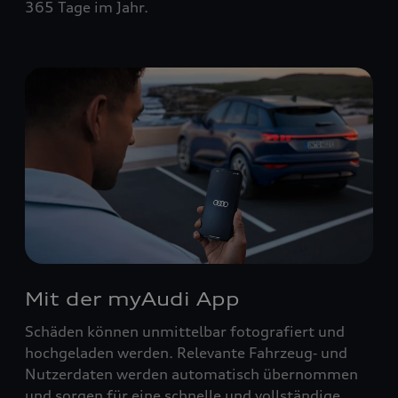
365 Tage im Jahr.
Mit der myAudi App
Schäden können unmittelbar fotografiert und
hochgeladen werden. Relevante Fahrzeug‑ und
Nutzerdaten werden automatisch übernommen
und sorgen für eine schnelle und vollständige