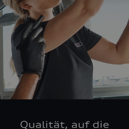
Qualität, auf die