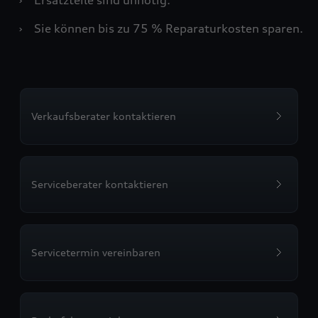
›
Sie können bis zu 75 % Reparaturkosten sparen.
Verkaufsberater kontaktieren
Serviceberater kontaktieren
Servicetermin vereinbaren