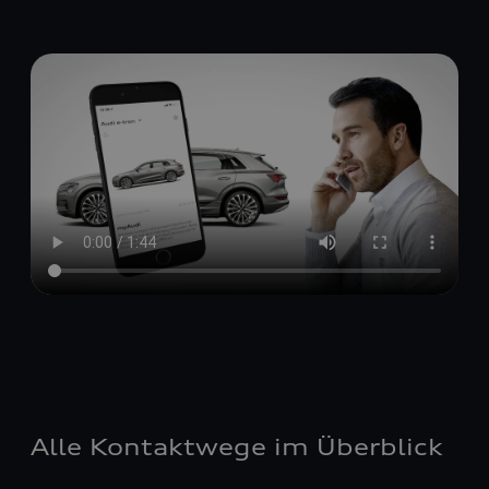
Alle Kontaktwege im Überblick