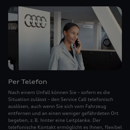
Per Telefon
Nach einem Unfall können Sie – sofern es die
Situation zulässt – den Service Call telefonisch
auslösen, auch wenn Sie sich vom Fahrzeug
entfernen und an einen weniger gefährdeten Ort
begeben, z. B. hinter eine Leitplanke. Der
telefonische Kontakt ermöglicht es Ihnen, flexibel