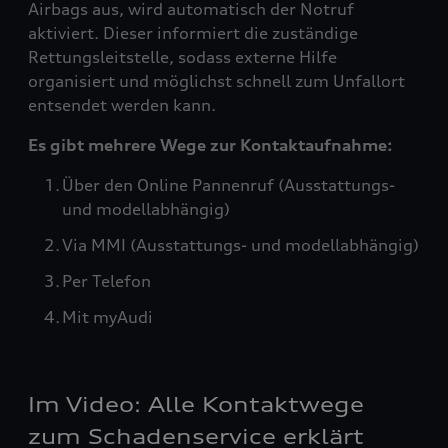
Airbags aus, wird automatisch der Notruf
aktiviert. Dieser informiert die zuständige
Rettungsleitstelle, sodass externe Hilfe
organisiert und möglichst schnell zum Unfallort
entsendet werden kann.
Es gibt mehrere Wege zur Kontaktaufnahme:
Über den Online Pannenruf (Ausstattungs-
und modellabhängig)
Via MMI (Ausstattungs- und modellabhängig)
Per Telefon
Mit myAudi
Im Video: Alle Kontaktwege
zum Schadenservice erklärt