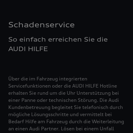
Schadenservice
So einfach erreichen Sie die
AUDI HILFE
Über die im Fahrzeug integrierten
Servicefunktionen oder die AUDI HILFE Hotline
erhalten Sie rund um die Uhr Unterstützung bei
einer Panne oder technischen Störung. Die Audi
Kundenbetreuung begleitet Sie telefonisch durch
mögliche Lösungsschritte und vermittelt bei
Bedarf Hilfe am Fahrzeug durch die Weiterleitung
an einen Audi Partner. Lösen bei einem Unfall