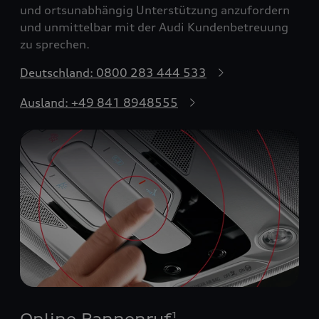
und ortsunabhängig Unterstützung anzufordern
und unmittelbar mit der Audi Kundenbetreuung
zu sprechen.
Deutschland: 0800 283 444 533
Ausland: +49 841 8948555
Online Pannenruf
1