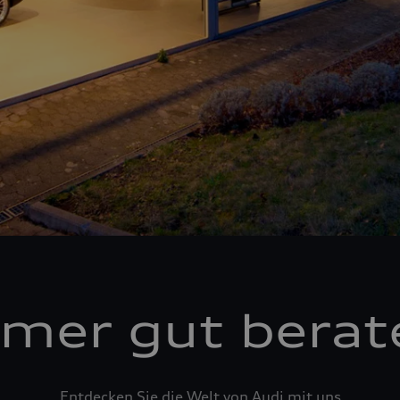
mer gut berat
Entdecken Sie die Welt von Audi mit uns