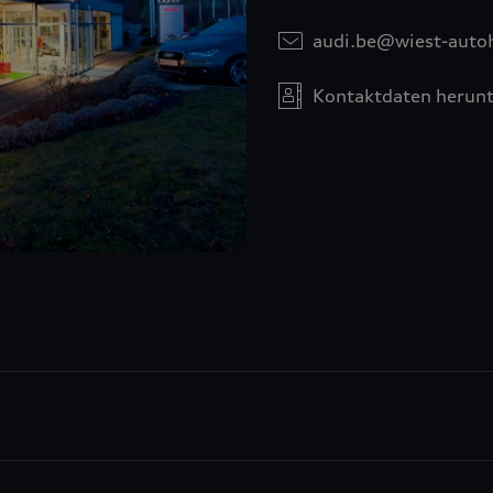
audi.be@wiest-auto
Kontaktdaten herunt