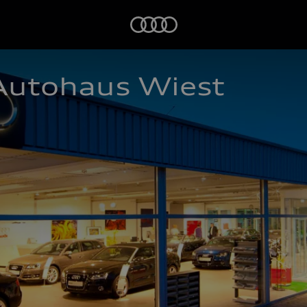
Startseite
Autohaus Wiest 