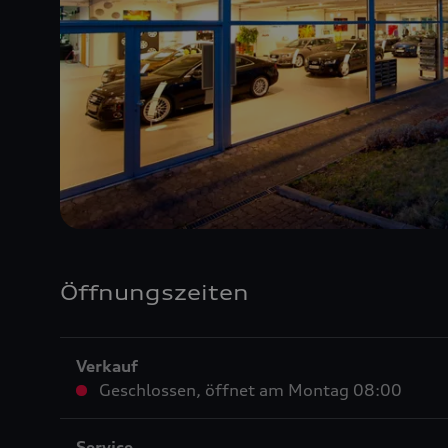
Öffnungszeiten
Verkauf
Geschlossen
,
öffnet am
Montag 08:00
Service