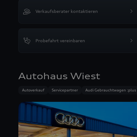
Verkaufsberater kontaktieren
Probefahrt vereinbaren
Autohaus Wiest
Autoverkauf
Servicepartner
Audi Gebrauchtwagen :plus