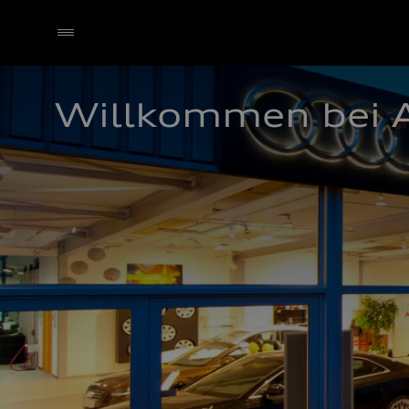
Willkommen bei 