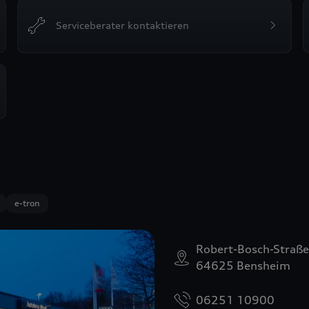
Serviceberater kontaktieren
e-tron
Robert-Bosch-Straß
64625 Bensheim
06251 10900